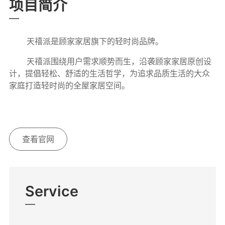
项目简介
天禧派是顾家家居旗下的轻时尚品牌。
天禧派围绕用户需求顺势而生，沿袭顾家家居原创设
计，提倡轻松、舒适的生活哲学，为追求品质生活的大众
家庭打造轻时尚的全屋家居空间。
查看官网
Service