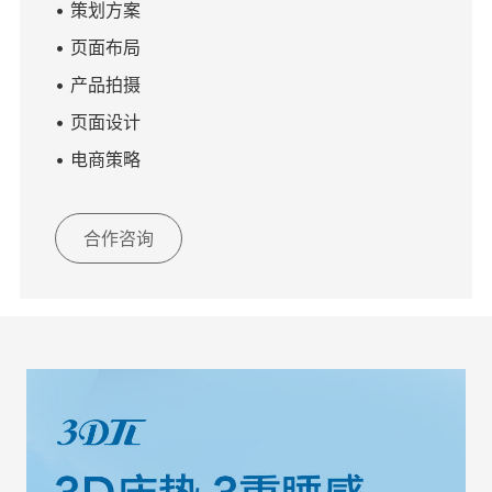
• 策划方案
• 页面布局
• 产品拍摄
• 页面设计
• 电商策略
合作咨询