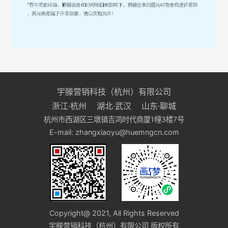
宇滕营销科技（杭州）有限公司
浙江·杭州 湖北·武汉 山东·聊城
杭州市西湖区三墩镇吉鸿时代商厦1幢3楼7号
E-mail: zhangxiaoyu@huemngcn.com
Copyright@ 2021, All Rights Reserved
宇滕营销科技（杭州）有限公司 版权所有