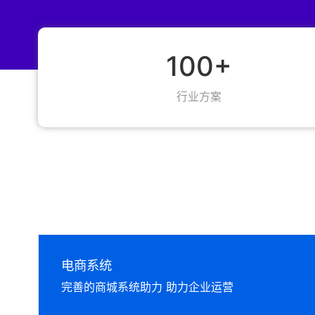
100+
行业方案
电商系统
完善的商城系统助力 助力企业运营