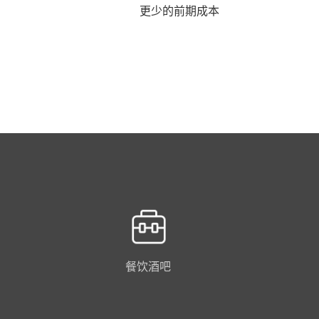
更少的前期成本
餐饮酒吧