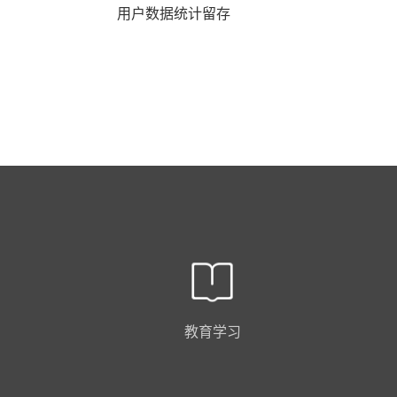
用户数据统计留存
教育学习