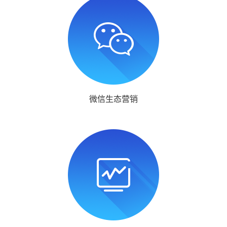
微信生态营销