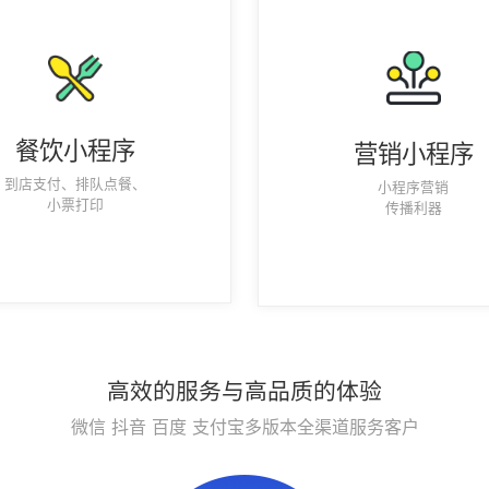
餐饮小程序
营销小程序
到店支付、排队点餐、
小程序营销
小票打印
传播利器
高效的服务与高品质的体验
微信 抖音 百度 支付宝多版本全渠道服务客户