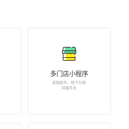
多门店小程序
连锁超市、线下分销
同城平台