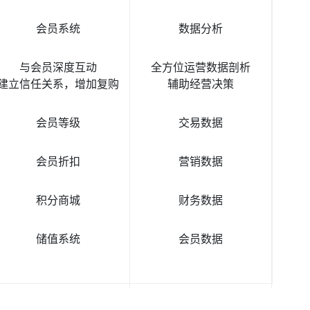
会员系统
数据分析
与会员深度互动
全方位运营数据剖析
建立信任关系，增加复购
辅助经营决策
会员等级
交易数据
会员折扣
营销数据
积分商城
财务数据
储值系统
会员数据