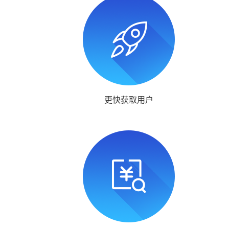
更快获取用户