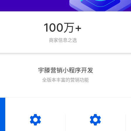
100万+
商家信息之选
宇滕营销小程序开发
全版本丰富的营销功能