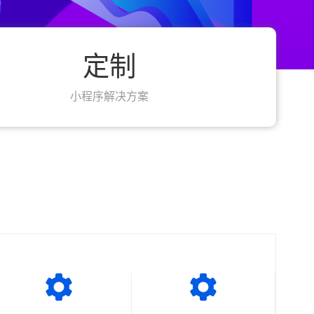
定制
小程序解决方案