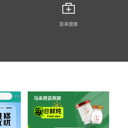
医美健康
扫码预览