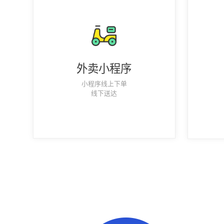
外卖小程序
小程序线上下单
线下送达