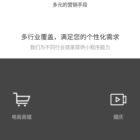
多元的营销手段
多行业覆盖，满足您的个性化需求
我们为不同行业商家提供小程序能力
电商商城
婚庆