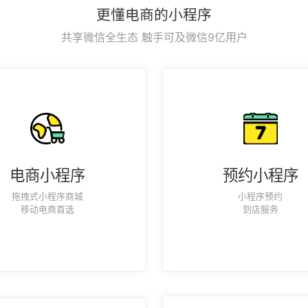
更懂电商的小程序
共享微信全生态 触手可及微信9亿用户
电商小程序
预约小程序
拖拽式小程序商城
小程序预约
移动电商首选
到店服务