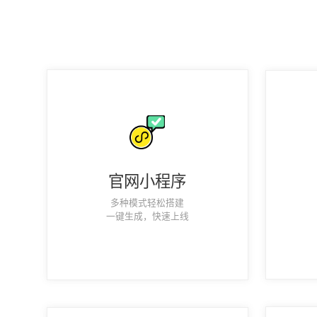
官网小程序
多种模式轻松搭建
一键生成，快速上线