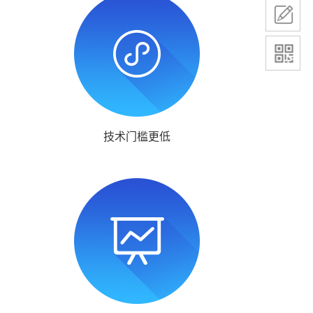
技术门槛更低