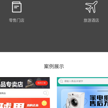
零售门店
旅游酒店
扫码预览
扫码预览
案例展示