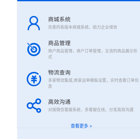
商城系统
完善的各版本商城系统，助力企业增效
商品管理
商户商品管理，商户订单管理，主流的商品展示形
式
物流查询
多家物流集成,商家运单模板设置，实时查看订单信
息
高效沟通
对接微信客服系统，多客服在线，分发高效沟通
查看更多 >